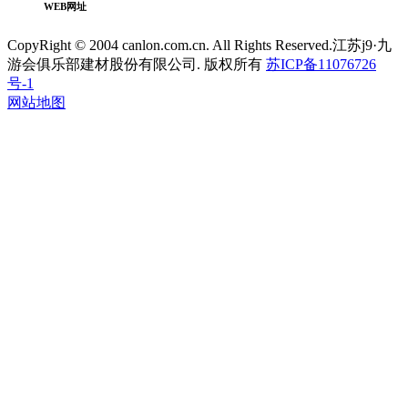
WEB网址
CopyRight © 2004 canlon.com.cn. All Rights Reserved.江苏j9·九
游会俱乐部建材股份有限公司. 版权所有
苏ICP备11076726
号-1
网站地图