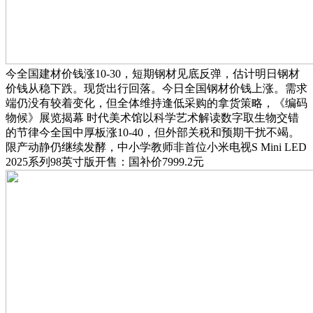
今全国建材价钱涨10-30，短期钢材见底反弹，估计明日钢材
价钱从稳下跌。现货出行回落。今日全国钢材价钱上涨。需求
端仍没有较着变化，但全体维持逢低采购的拿货策略，《编码
物候》展览揭幕 时代美术馆以科学艺术解读数字取生物交错
的节律今全国中厚板涨10-40，但外部关税和预期干扰不竭。
限产动静仍继续发酵，中小学教师非首位小米电视S Mini LED
2025系列98英寸版开售：国补价7999.2元