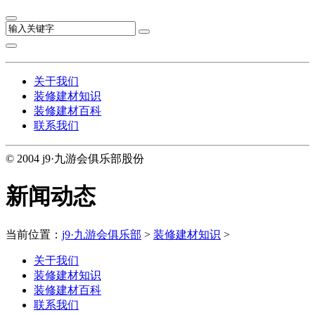
关于我们
装修建材知识
装修建材百科
联系我们
© 2004 j9·九游会俱乐部股份
新闻动态
当前位置：
j9·九游会俱乐部
>
装修建材知识
>
关于我们
装修建材知识
装修建材百科
联系我们