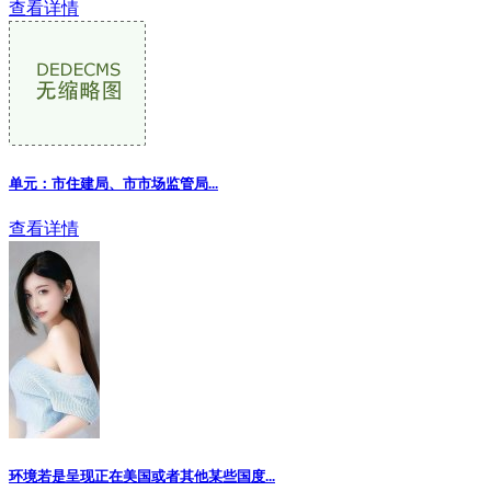
查看详情
单元：市住建局、市市场监管局...
查看详情
环境若是呈现正在美国或者其他某些国度...