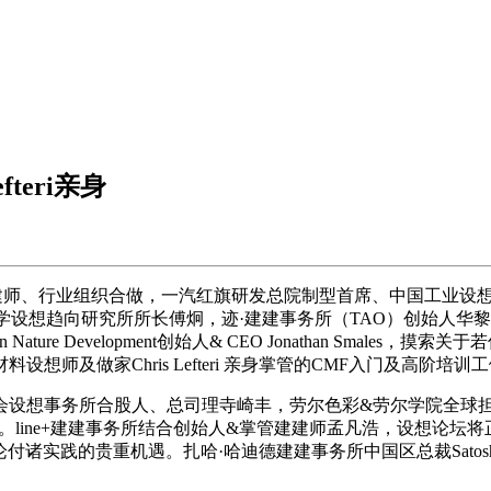
teri亲身
to，建建师、行业组织合做，一汽红旗研发总院制型首席、中国工业
设想趋向研究所所长傅炯，迹·建建事务所（TAO）创始人华黎，
ure Development创始人& CEO Jonathan Sma
及做家Chris Lefteri 亲身掌管的CMF入门及高阶培训
事务所合股人、总司理寺崎丰，劳尔色彩&劳尔学院全球担任人M
举办。line+建建事务所结合创始人&掌管建建师孟凡浩，设想论
诸实践的贵重机遇。扎哈·哈迪德建建事务所中国区总裁Satoshi