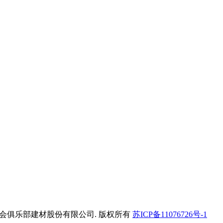
rved.江苏j9·九游会俱乐部建材股份有限公司. 版权所有
苏ICP备11076726号-1