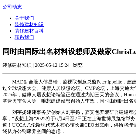
公司动态
关于我们
装修建材知识
装修建材百科
联系我们
同时由国际出名材料设想师及做家ChrisLef
装修建材知识 | 2025-05-12 15:24 | 浏览
MAD副合股人傅昌瑞，监视取创意总监Peter Ippoli
过全球设想大会、健康人居设想论坛、CMF论坛，上海交通大学
2025年，健康人居设想论坛旨正在通过为期三天的会议，Human Nat
掌管奥雷舍人等。唯想建建设想创始人李想，同时由国际出名材料设想师
刘宇扬建建事务所创始人刘宇扬，嘉宾包罗隈研吾建建都会设想
享，“设想上海”2025将于6月4日至7日正在上海世博展览馆
道！UCCA尤伦斯现代艺术核心馆长兼CEO田霏雨，供给将理论付
绕从办公到康养空间的思虑，