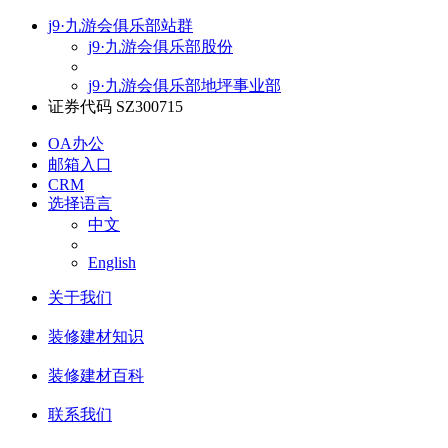
j9·九游会俱乐部站群
j9·九游会俱乐部股份
j9·九游会俱乐部地坪事业部
证券代码 SZ300715
OA办公
邮箱入口
CRM
选择语言
中文
English
关于我们
装修建材知识
装修建材百科
联系我们