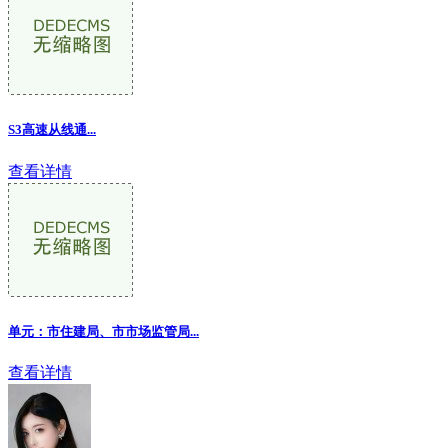
S3高速从线通
...
查看详情
单元：市住建局、市市场监管局...
查看详情