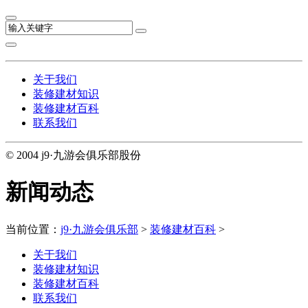
关于我们
装修建材知识
装修建材百科
联系我们
© 2004 j9·九游会俱乐部股份
新闻动态
当前位置：
j9·九游会俱乐部
>
装修建材百科
>
关于我们
装修建材知识
装修建材百科
联系我们