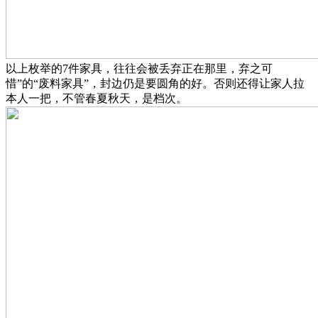
以上枚举的7件家具，往往会被丢弃正在那里，弃之可
惜”的“废料家具”，封边仍是要圆角的好。否则还得让家人拉
本人一把，不管春夏秋天，是档次。