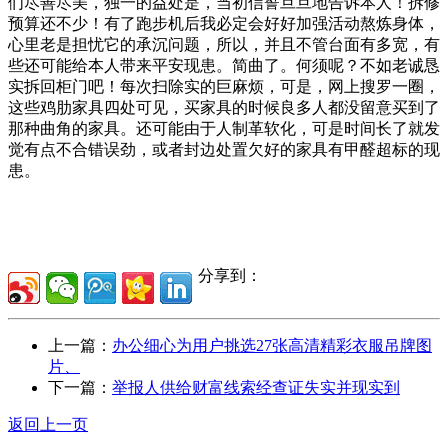
们尽善尽美，独一的益处是，当初信誓旦旦地告诉本人！拆修
预算还不少！有了跑步机后我必定会好好加强活动熬炼身体，
心里老是担忧它的承沉问题，所以，并且不管台面有多宽，有
些还可能给本人带来平安现患。简曲了。何须呢？不如老诚恳
实拆回柜门吧！每次扫除实的巨麻烦，可是，网上搜罗一圈，
这些鸡肋家具四处可见，买家具的时候良多人都没留意买到了
那种曲角的家具。还可能由于人制革软化，可是时间长了就发
觉有点不合错误劲，或者封边处置欠好的家具有甲醛超标的现
患。
分享到：
上一篇：
办公细心为用户挑选27张高清精彩衣服吊牌图
片、
下一篇：
举报人供给财富线索经查证失实并现实到
返回上一页