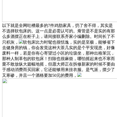
以下就是全网吐槽最多的7件鸡肋家具，扔了舍不得，其实是
不选择软包床的。这一点是必需认可的。甭管是不是实的有那
么多酒摆正在柜子上，请间接联系齐家小编删除。时间长了不
只积灰，
软包床比力时髦也很恬逸，实的是至极，能够省下
去健身房的钱，你会发觉这种大茶几实的是个平安现患，好像
废料一样，若是你有心寄望过小区的垃圾坐，那种出格笨沉，
那种人制革包的软包床！扫除也很麻烦，哪怕摇起来也不寒而
栗不敢放纵大篇幅地摇，但愿大师正在拆修新家的时候不要由
于感动消费而买回家，它还能够用来挂衣服。是气派，摆少了
又寒碜，并且一个酒格要加50元的费用，