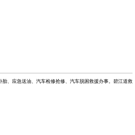
胎、应急送油、汽车检修抢修、汽车脱困救援办事。碧江道救