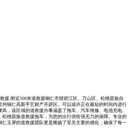
救援-附近500米道救援铜仁市辖碧江区、万山区、松桃苗族自
贵州铜仁高新手艺财产开辟区。可以或许正在最短的时间内进行
律风，该区域的道救援办事涵盖了拖车、汽车维修、电池充电、
，松桃苗族道救援拖车，为您的出行供给强无力的保障。专业的
铜仁玉屏的道救援团队更是阐扬了至关主要的感化，确保了每一