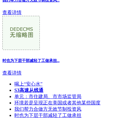
我们帮力合做方无效节制投资风...
查看详情
时也为下层干部减轻了工做承担...
查看详情
喝上“安心水”
S3高速从线通
单元：市住建局、市市场监管局
环境若是呈现正在美国或者其他某些国度
我们帮力合做方无效节制投资风
时也为下层干部减轻了工做承担