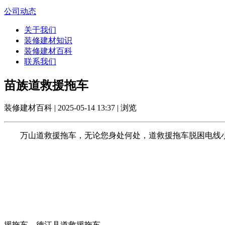
公司动态
关于我们
装修建材知识
装修建材百科
联系我们
苗族道救援拖车
装修建材百科 | 2025-05-14 13:37 | 浏览
万山道救援拖车，无论您身处何处，道救援拖车脱困电线小
援拖车，德江县道救援拖车，