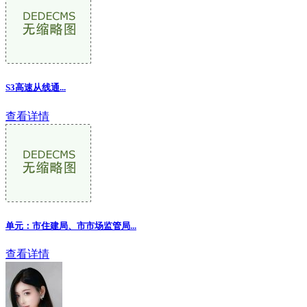
S3高速从线通
...
查看详情
单元：市住建局、市市场监管局...
查看详情