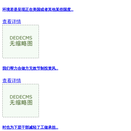
环境若是呈现正在美国或者其他某些国度...
查看详情
我们帮力合做方无效节制投资风...
查看详情
时也为下层干部减轻了工做承担...