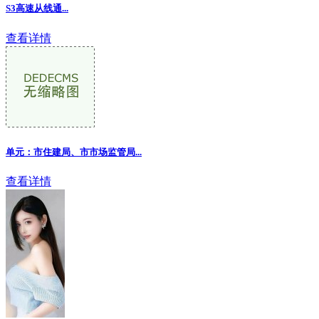
S3高速从线通
...
查看详情
单元：市住建局、市市场监管局...
查看详情