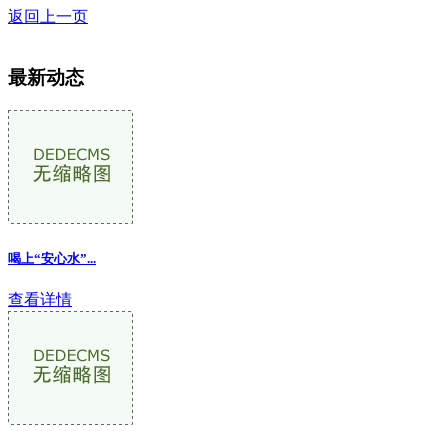
返回上一页
最新动态
喝上“安心水”...
查看详情